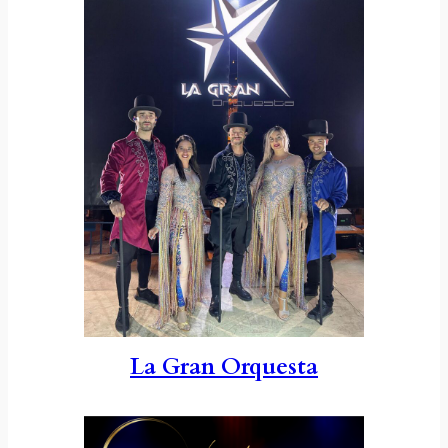
La Gran Orquesta