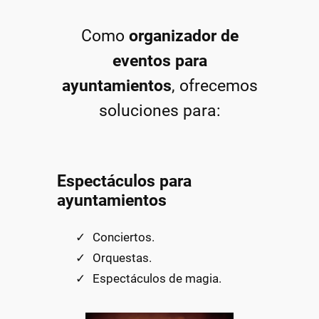
Como
organizador de
eventos para
ayuntamientos
, ofrecemos
soluciones para:
Espectáculos para
ayuntamientos
Conciertos.
Orquestas.
Espectáculos de magia.