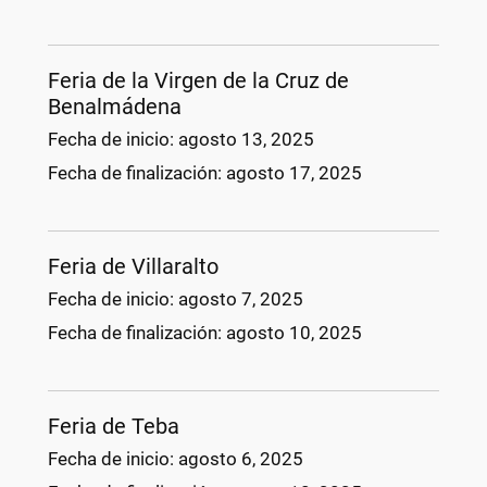
Feria de la Virgen de la Cruz de
Benalmádena
Fecha de inicio:
agosto 13, 2025
Fecha de finalización:
agosto 17, 2025
Feria de Villaralto
Fecha de inicio:
agosto 7, 2025
Fecha de finalización:
agosto 10, 2025
Feria de Teba
Fecha de inicio:
agosto 6, 2025