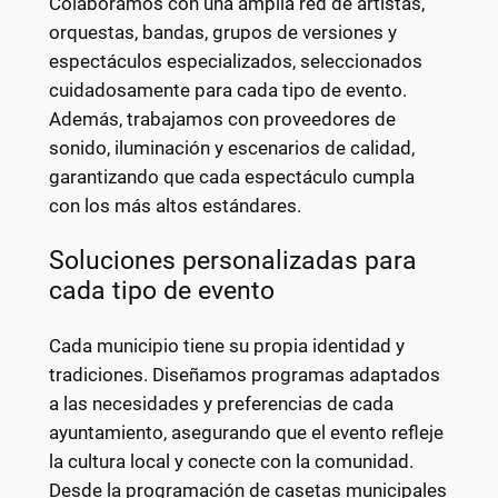
Colaboramos con una amplia red de artistas,
orquestas, bandas, grupos de versiones y
espectáculos especializados, seleccionados
cuidadosamente para cada tipo de evento.
Además, trabajamos con proveedores de
sonido, iluminación y escenarios de calidad,
garantizando que cada espectáculo cumpla
con los más altos estándares.
Soluciones personalizadas para
cada tipo de evento
Cada municipio tiene su propia identidad y
tradiciones. Diseñamos programas adaptados
a las necesidades y preferencias de cada
ayuntamiento, asegurando que el evento refleje
la cultura local y conecte con la comunidad.
Desde la programación de casetas municipales