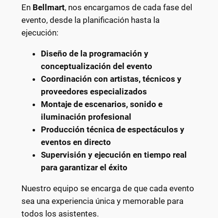
En
Bellmart
, nos encargamos de cada fase del
evento, desde la planificación hasta la
ejecución:
Diseño de la programación y
conceptualización del evento
Coordinación con artistas, técnicos y
proveedores especializados
Montaje de escenarios, sonido e
iluminación profesional
Producción técnica de espectáculos y
eventos en directo
Supervisión y ejecución en tiempo real
para garantizar el éxito
Nuestro equipo se encarga de que cada evento
sea una experiencia única y memorable para
todos los asistentes.