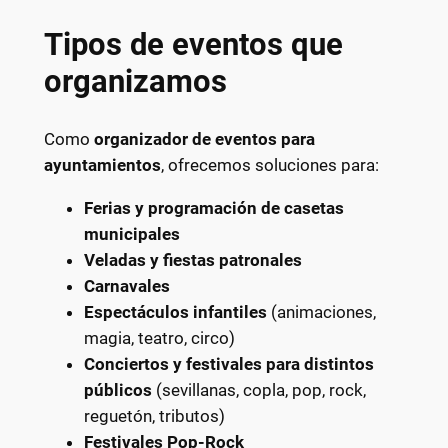
Tipos de eventos que
organizamos
Como
organizador de eventos para
ayuntamientos
, ofrecemos soluciones para:
Ferias y programación de casetas
municipales
Veladas y fiestas patronales
Carnavales
Espectáculos infantiles
(animaciones,
magia, teatro, circo)
Conciertos y festivales para distintos
públicos
(sevillanas, copla, pop, rock,
reguetón, tributos)
Festivales Pop-Rock