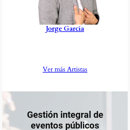
Jorge García
Ver más Artistas
Gestión integral de
eventos públicos