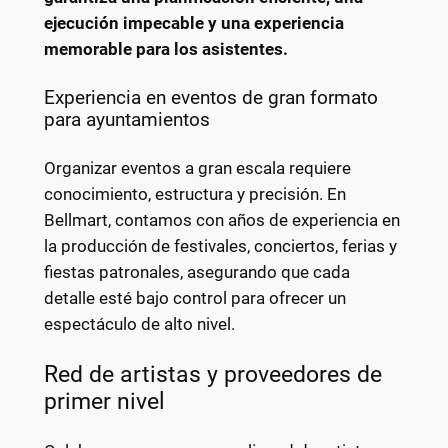
ejecución impecable y una experiencia
memorable para los asistentes.
Experiencia en eventos de gran formato
para ayuntamientos
Organizar eventos a gran escala requiere
conocimiento, estructura y precisión. En
Bellmart, contamos con años de experiencia en
la producción de festivales, conciertos, ferias y
fiestas patronales, asegurando que cada
detalle esté bajo control para ofrecer un
espectáculo de alto nivel.
Red de artistas y proveedores de
primer nivel