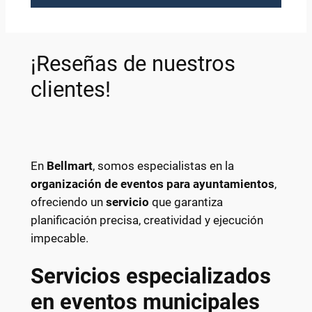
¡Reseñas de nuestros
clientes!
En
Bellmart
, somos especialistas en la
organización de eventos para ayuntamientos
,
ofreciendo un
servicio
que garantiza
planificación precisa, creatividad y ejecución
impecable.
Servicios especializados
en eventos municipales