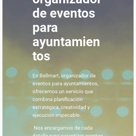
de eventos
para
ayuntamien
tos
En Bellmart, organizador de
eventos para ayuntamientos,
ofrecemos un servicio que
combina planificación
estratégica, creatividad y
ejecución impecable.
Nos encargamos de cada
detalle para garantizar eventos