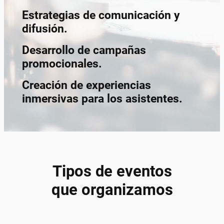
Estrategias de comunicación y
difusión.
Desarrollo de campañas
promocionales.
Creación de experiencias
inmersivas para los asistentes.
Tipos de eventos
que organizamos