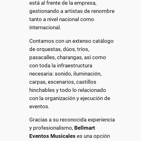
está al frente de la empresa,
gestionando a artistas de renombre
tanto a nivel nacional como
internacional.
Contamos con un extenso catálogo
de orquestas, dúos, tríos,
pasacalles, charangas, así como
con toda la infraestructura
necesaria: sonido, iluminación,
carpas, escenarios, castillos
hinchables y todo lo relacionado
con la organización y ejecución de
eventos.
Gracias a su reconocida experiencia
y profesionalismo,
Bellmart
Eventos Musicales
es una opción