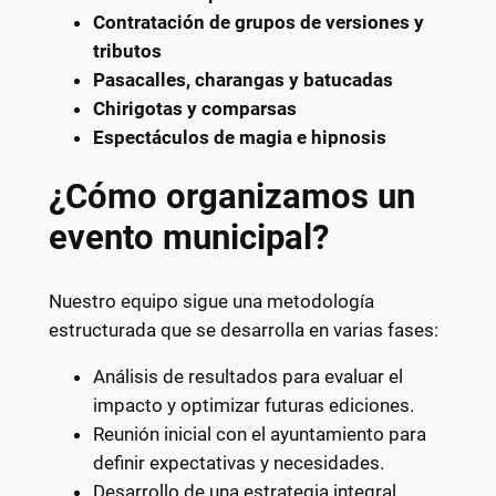
Contratación de grupos de versiones y
tributos
Pasacalles, charangas y batucadas
Chirigotas y comparsas
Espectáculos de magia e hipnosis
¿Cómo organizamos un
evento municipal?
Nuestro equipo sigue una metodología
estructurada que se desarrolla en varias fases:
Análisis de resultados para evaluar el
impacto y optimizar futuras ediciones.
Reunión inicial con el ayuntamiento para
definir expectativas y necesidades.
Desarrollo de una estrategia integral,