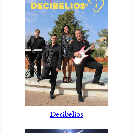
Decibelios