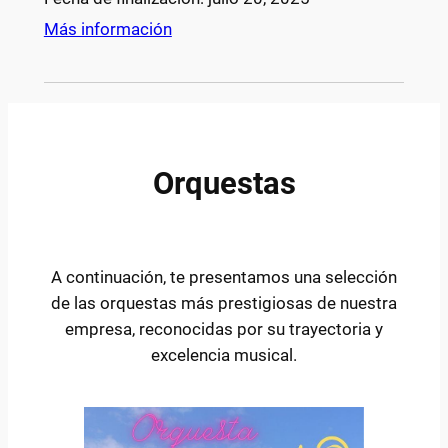
Más información
O
rquestas
A continuación, te presentamos una selección
de las orquestas más prestigiosas de nuestra
empresa, reconocidas por su trayectoria y
excelencia musical.