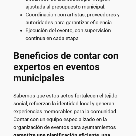
ajustada al presupuesto municipal.
Coordinación con artistas, proveedores y
autoridades para garantizar eficiencia.
Ejecución del evento, con supervisión
continua en cada etapa
Beneficios de contar con
expertos en eventos
municipales
Sabemos que estos actos fortalecen el tejido
social, refuerzan la identidad local y generan
experiencias memorables para la comunidad.
Contar con un equipo especializado en la
organización de eventos para ayuntamientos
garantiza una planificación eficiente, una