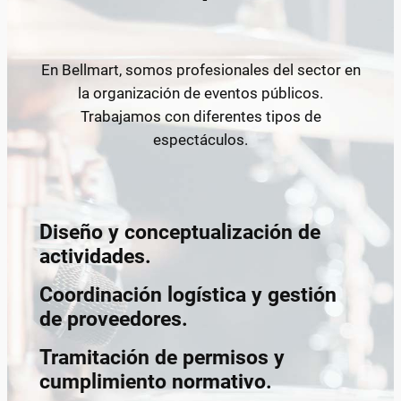
En Bellmart, somos profesionales del sector en
la organización de eventos públicos.
Trabajamos con diferentes tipos de
espectáculos.
Diseño y conceptualización de
actividades.
Coordinación logística y gestión
de proveedores.
Tramitación de permisos y
cumplimiento normativo.