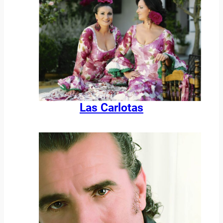
Las Carlotas