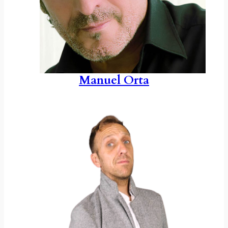
Manuel Orta