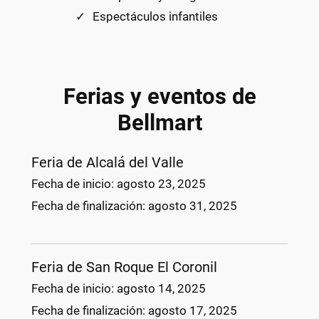
Espectáculos infantiles
Ferias y eventos de
Bellmart
Feria de Alcalá del Valle
Fecha de inicio:
agosto 23, 2025
Fecha de finalización:
agosto 31, 2025
Feria de San Roque El Coronil
Fecha de inicio:
agosto 14, 2025
Fecha de finalización:
agosto 17, 2025