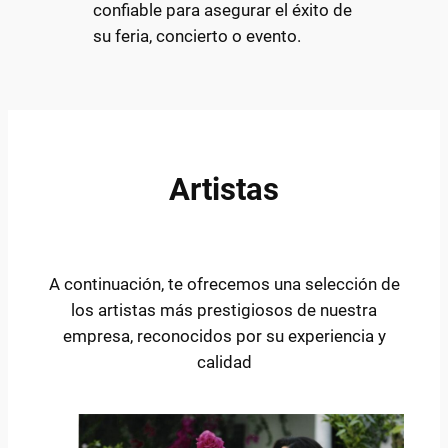
confiable para asegurar el éxito de
su feria, concierto o evento.
A
rtistas
A continuación, te ofrecemos una selección de
los artistas más prestigiosos de nuestra
empresa, reconocidos por su experiencia y
calidad