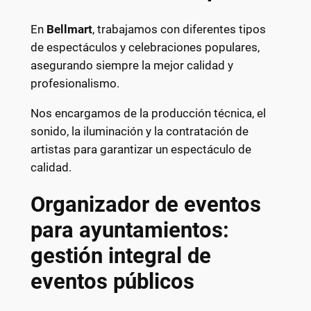
En
Bellmart
, trabajamos con diferentes tipos
de espectáculos y celebraciones populares,
asegurando siempre la mejor calidad y
profesionalismo.
Nos encargamos de la producción técnica, el
sonido, la iluminación y la contratación de
artistas para garantizar un espectáculo de
calidad.
Organizador de eventos
para ayuntamientos:
gestión integral de
eventos públicos