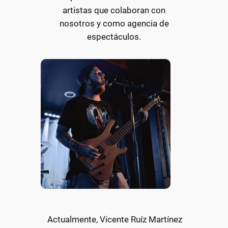
artistas que colaboran con
nosotros y como agencia de
espectáculos.
Actualmente, Vicente Ruíz Martínez