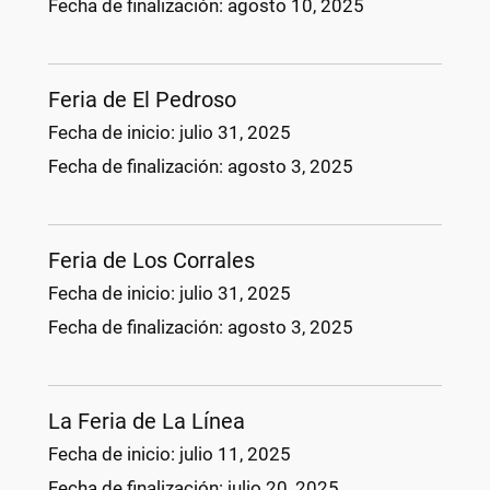
Fecha de finalización:
agosto 10, 2025
Feria de El Pedroso
Fecha de inicio:
julio 31, 2025
Fecha de finalización:
agosto 3, 2025
Feria de Los Corrales
Fecha de inicio:
julio 31, 2025
Fecha de finalización:
agosto 3, 2025
La Feria de La Línea
Fecha de inicio:
julio 11, 2025
Fecha de finalización:
julio 20, 2025