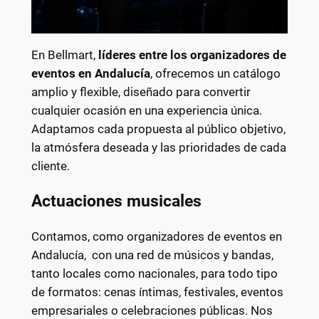
En Bellmart,
líderes entre los organizadores de
eventos en Andalucía
, ofrecemos un catálogo
amplio y flexible, diseñado para convertir
cualquier ocasión en una experiencia única.
Adaptamos cada propuesta al público objetivo,
la atmósfera deseada y las prioridades de cada
cliente.
Actuaciones musicales
Contamos, como organizadores de eventos en
Andalucía, con una red de músicos y bandas,
tanto locales como nacionales, para todo tipo
de formatos: cenas íntimas, festivales, eventos
empresariales o celebraciones públicas. Nos