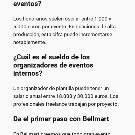
eventos?
Los honorarios suelen oscilar entre 1.000 y
5.000 euros por evento. En ocasiones de alta
producción, esta cifra puede incrementarse
notablemente.
¿Cuál es el sueldo de los
organizadores de eventos
internos?
Un organizador de plantilla puede tener un
salario anual entre 18.000 y 30.000 euros. Los
profesionales freelance trabajan por proyecto.
Da el primer paso con Bellmart
En Bellmart creemos que todo gran evento