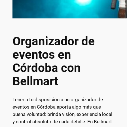
Organizador de
eventos en
Córdoba con
Bellmart
Tener a tu disposición a un organizador de
eventos en Córdoba aporta algo más que
buena voluntad: brinda visión, experiencia local
y control absoluto de cada detalle. En Bellmart