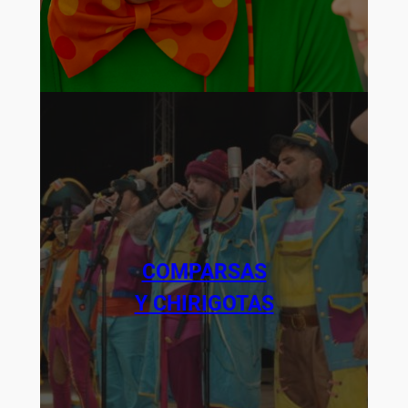
COMPARSAS
Y CHIRIGOTAS