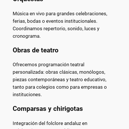
Música en vivo para grandes celebraciones,
ferias, bodas o eventos institucionales.
Coordinamos repertorio, sonido, luces y
cronograma.
Obras de teatro
Ofrecemos programación teatral
personalizada: obras clásicas, monólogos,
piezas contemporáneas y teatro educativo,
tanto para colegios como para empresas o
instituciones.
Comparsas y chirigotas
Integración del folclore andaluz en