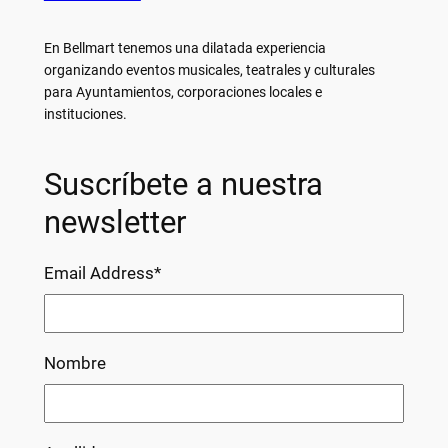
En Bellmart tenemos una dilatada experiencia
organizando eventos musicales, teatrales y culturales
para Ayuntamientos, corporaciones locales e
instituciones.
Suscríbete a nuestra
newsletter
Email Address
*
Nombre