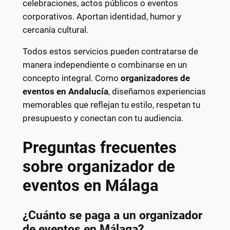
celebraciones, actos públicos o eventos
corporativos. Aportan identidad, humor y
cercanía cultural.
Todos estos servicios pueden contratarse de
manera independiente o combinarse en un
concepto integral. Como
organizadores de
eventos en Andalucía
, diseñamos experiencias
memorables que reflejan tu estilo, respetan tu
presupuesto y conectan con tu audiencia.
Preguntas frecuentes
sobre organizador de
eventos en Málaga
¿Cuánto se paga a un organizador
de eventos en Málaga?