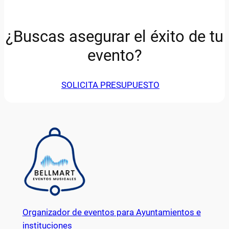
¿Buscas asegurar el éxito de tu
evento?
SOLICITA PRESUPUESTO
Organizador de eventos para Ayuntamientos e
instituciones