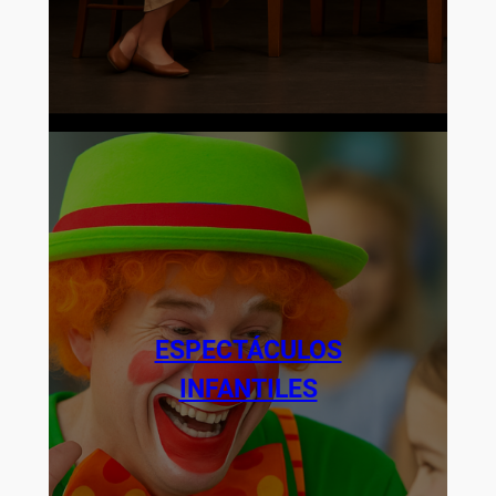
ESPECTÁCULOS
INFANTILES