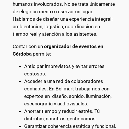
humanos involucrados. No se trata únicamente
de elegir un menú o reservar un lugar.
Hablamos de diseñar una experiencia integral:
ambientación, logística, coordinación en
tiempo real y atención a los asistentes.
Contar con un
organizador de eventos en
Córdoba
permite:
Anticipar imprevistos y evitar errores
costosos.
Acceder a una red de colaboradores
confiables. En Bellmart trabajamos con
expertos en diseño, sonido, iluminación,
escenografía y audiovisuales.
Ahorrar tiempo y reducir estrés. Tú
disfrutas, nosotros gestionamos.
Garantizar coherencia estética y funcional.