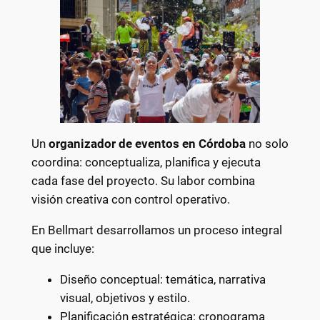
Un
organizador de eventos en Córdoba
no solo
coordina: conceptualiza, planifica y ejecuta
cada fase del proyecto. Su labor combina
visión creativa con control operativo.
En Bellmart desarrollamos un proceso integral
que incluye:
Diseño conceptual: temática, narrativa
visual, objetivos y estilo.
Planificación estratégica: cronograma