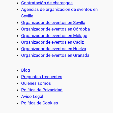
Contratación de charangas
Agencias de organización de eventos en
Sevilla
Organizador de eventos en Sevilla
Organizador de eventos en Córdoba
Organizador de eventos en Málaga
Organizador de eventos en Cádiz
Organizador de eventos en Huelva
Organizador de eventos en Granada
Blog
Preguntas frecuentes
Quiénes somos
Política de Privacidad
Aviso Legal
Política de Cookies