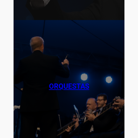
ORQUESTAS