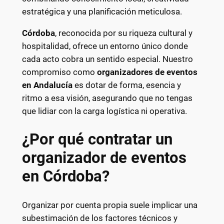
estratégica y una planificación meticulosa.
Córdoba
, reconocida por su riqueza cultural y
hospitalidad, ofrece un entorno único donde
cada acto cobra un sentido especial. Nuestro
compromiso como
organizadores de eventos
en Andalucía
es dotar de forma, esencia y
ritmo a esa visión, asegurando que no tengas
que lidiar con la carga logística ni operativa.
¿Por qué contratar un
organizador de eventos
en Córdoba?
Organizar por cuenta propia suele implicar una
subestimación de los factores técnicos y