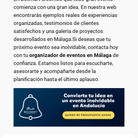
comienza con una gran idea. En nuestra web
encontrarás ejemplos reales de experiencias
organizadas, testimonios de clientes
satisfechos y una galería de proyectos
desarrollados en Málaga.Si deseas que tu
próximo evento sea inolvidable, contacta hoy
con tu
organizador de eventos en Málaga
de
confianza. Estamos listos para escucharte,
asesorarte y acompañarte desde la
planificación hasta el último aplauso.