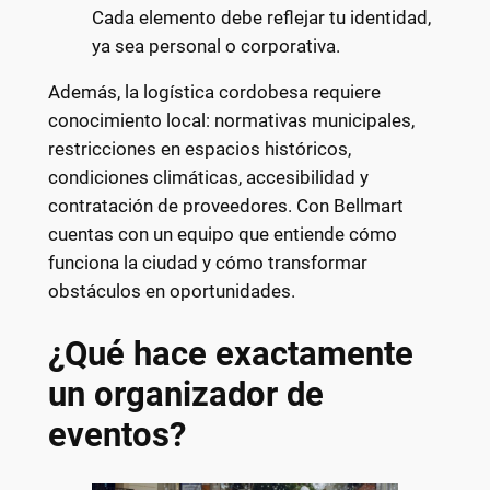
Cada elemento debe reflejar tu identidad,
ya sea personal o corporativa.
Además, la logística cordobesa requiere
conocimiento local: normativas municipales,
restricciones en espacios históricos,
condiciones climáticas, accesibilidad y
contratación de proveedores. Con Bellmart
cuentas con un equipo que entiende cómo
funciona la ciudad y cómo transformar
obstáculos en oportunidades.
¿Qué hace exactamente
un organizador de
eventos?