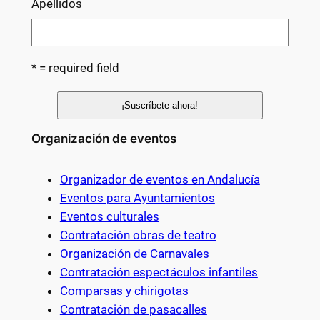
Apellidos
* = required field
Organización de eventos
Organizador de eventos en Andalucía
Eventos para Ayuntamientos
Eventos culturales
Contratación obras de teatro
Organización de Carnavales
Contratación espectáculos infantiles
Comparsas y chirigotas
Contratación de pasacalles