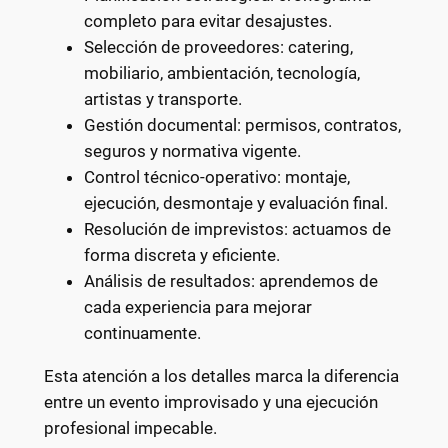
completo para evitar desajustes.
Selección de proveedores: catering,
mobiliario, ambientación, tecnología,
artistas y transporte.
Gestión documental: permisos, contratos,
seguros y normativa vigente.
Control técnico-operativo: montaje,
ejecución, desmontaje y evaluación final.
Resolución de imprevistos: actuamos de
forma discreta y eficiente.
Análisis de resultados: aprendemos de
cada experiencia para mejorar
continuamente.
Esta atención a los detalles marca la diferencia
entre un evento improvisado y una ejecución
profesional impecable.