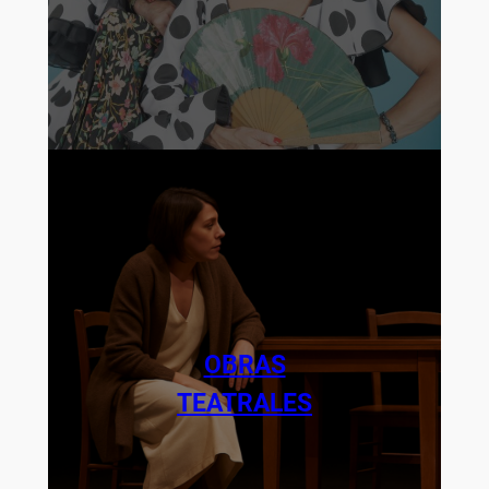
OBRAS
TEATRALES