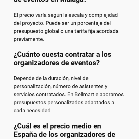
El precio varía según la escala y complejidad
del proyecto. Puede ser un porcentaje del
presupuesto global o una tarifa fija acordada
previamente.
¿Cuánto cuesta contratar a los
organizadores de eventos?
Depende de la duración, nivel de
personalización, número de asistentes y
servicios contratados. En Bellmart elaboramos
presupuestos personalizados adaptados a
cada necesidad.
¿Cuál es el precio medio en
España de los organizadores de