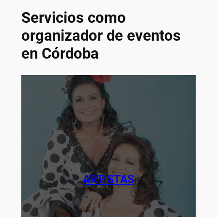
Servicios como
organizador de eventos
en Córdoba
ARTISTAS