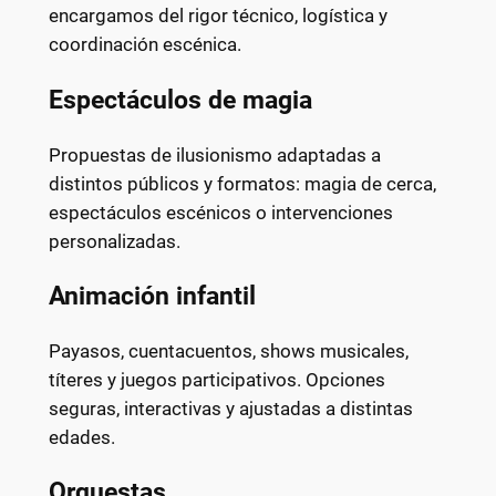
encargamos del rigor técnico, logística y
coordinación escénica.
Espectáculos de magia
Propuestas de ilusionismo adaptadas a
distintos públicos y formatos: magia de cerca,
espectáculos escénicos o intervenciones
personalizadas.
Animación infantil
Payasos, cuentacuentos, shows musicales,
títeres y juegos participativos. Opciones
seguras, interactivas y ajustadas a distintas
edades.
Orquestas