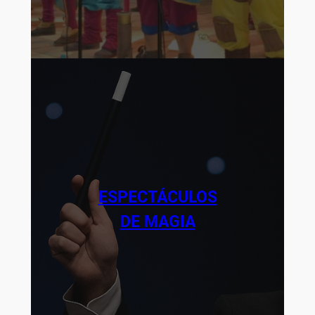
ESPECTÁCULOS
DE MAGIA