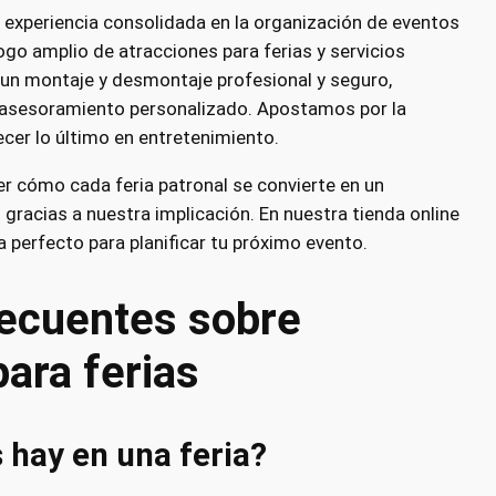
experiencia consolidada en la organización de eventos
go amplio de atracciones para ferias y servicios
n montaje y desmontaje profesional y seguro,
 asesoramiento personalizado. Apostamos por la
cer lo último en entretenimiento.
r cómo cada feria patronal se convierte en un
n gracias a nuestra implicación. En nuestra tienda online
a perfecto para planificar tu próximo evento.
recuentes sobre
para ferias
 hay en una feria?