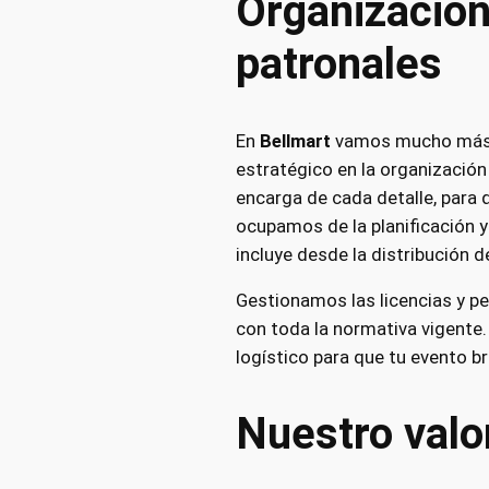
Organización 
patronales
En
Bellmart
vamos mucho más a
estratégico en la organización
encarga de cada detalle, para 
ocupamos de la planificación y
incluye desde la distribución d
Gestionamos las licencias y pe
con toda la normativa vigente.
logístico para que tu evento bri
Nuestro valor