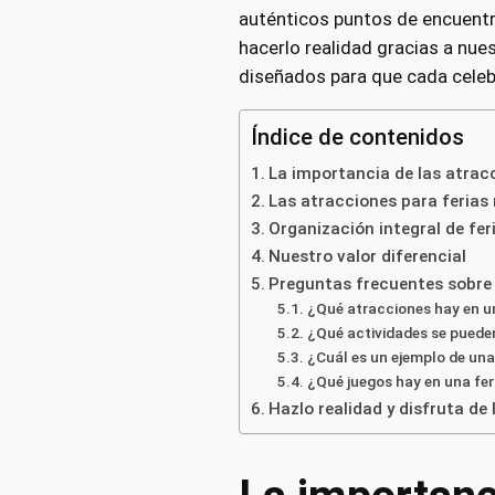
auténticos puntos de encuentr
hacerlo realidad gracias a nues
diseñados para que cada celeb
Índice de contenidos
La importancia de las atrac
Las atracciones para ferias
Organización integral de fer
Nuestro valor diferencial
Preguntas frecuentes sobre 
¿Qué atracciones hay en un
¿Qué actividades se pueden
¿Cuál es un ejemplo de una
¿Qué juegos hay en una fer
Hazlo realidad y disfruta de