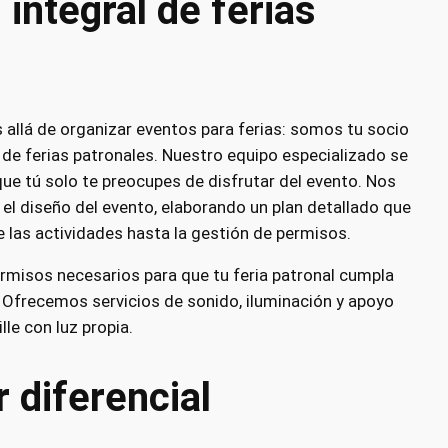
integral de ferias
llá de organizar eventos para ferias: somos tu socio
 de ferias patronales. Nuestro equipo especializado se
que tú solo te preocupes de disfrutar del evento. Nos
 el diseño del evento, elaborando un plan detallado que
e las actividades hasta la gestión de permisos.
rmisos necesarios para que tu feria patronal cumpla
 Ofrecemos servicios de sonido, iluminación y apoyo
lle con luz propia.
 diferencial