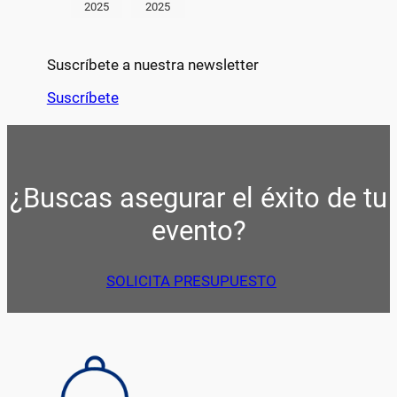
2025
2025
Suscríbete a nuestra newsletter
Suscríbete
¿Buscas asegurar el éxito de tu
evento?
SOLICITA PRESUPUESTO