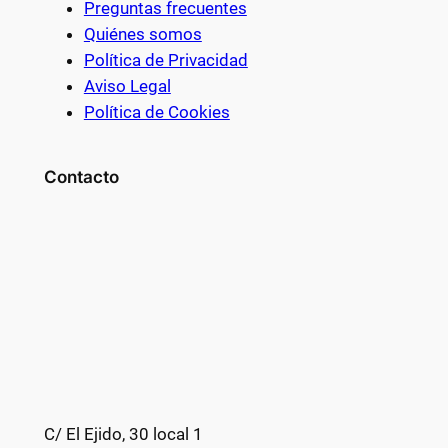
Preguntas frecuentes
Quiénes somos
Política de Privacidad
Aviso Legal
Política de Cookies
Contacto
C/ El Ejido, 30 local 1