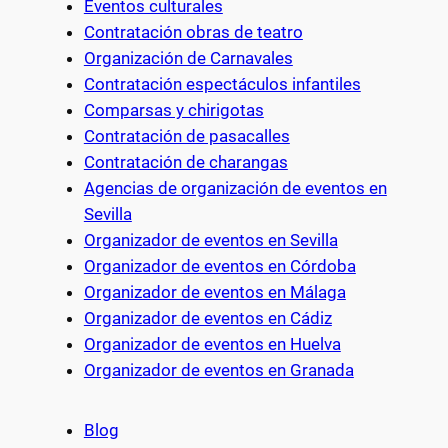
Eventos culturales
Contratación obras de teatro
Organización de Carnavales
Contratación espectáculos infantiles
Comparsas y chirigotas
Contratación de pasacalles
Contratación de charangas
Agencias de organización de eventos en
Sevilla
Organizador de eventos en Sevilla
Organizador de eventos en Córdoba
Organizador de eventos en Málaga
Organizador de eventos en Cádiz
Organizador de eventos en Huelva
Organizador de eventos en Granada
Blog