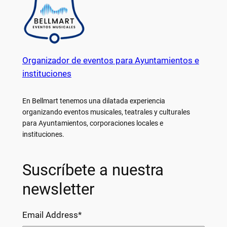
Organizador de eventos para Ayuntamientos e
instituciones
En Bellmart tenemos una dilatada experiencia
organizando eventos musicales, teatrales y culturales
para Ayuntamientos, corporaciones locales e
instituciones.
Suscríbete a nuestra
newsletter
Email Address
*