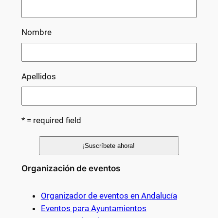
Nombre
Apellidos
* = required field
Organización de eventos
Organizador de eventos en Andalucía
Eventos para Ayuntamientos